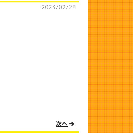
2023/02/28
次へ