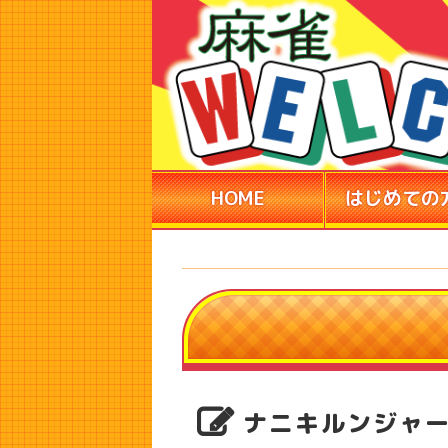
HOME
はじめての
ナニキルンジャー