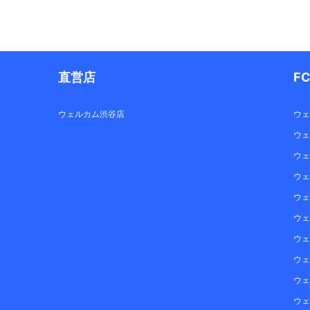
直営店
F
ウェルカム渋谷店
ウェ
ウェ
ウェ
ウェ
ウェ
ウェ
ウェ
ウェ
ウェ
ウェ