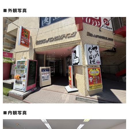
外観写真
内観写真