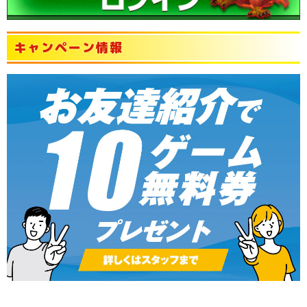
キャンペーン情報