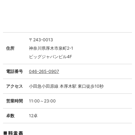
〒243-0013
住所
神奈川県厚木市泉町2-1
ビッグジャパンビル4F
電話番号
046-265-0907
アクセス
小田急小田原線 本厚木駅 東口徒歩10秒
営業時間
11:00～23:00
卓数
12卓
料金表