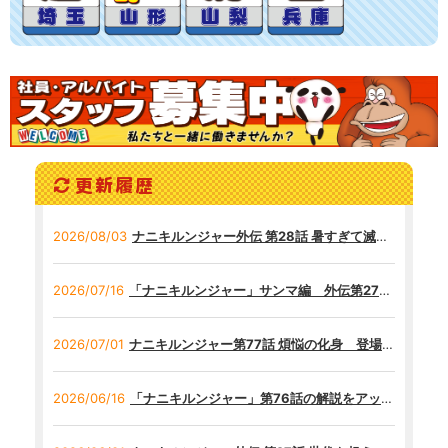
更新履歴
2026/08/03
ナニキルンジャー外伝 第28話 暑すぎて滅！！
2026/07/16
「ナニキルンジャー」サンマ編 外伝第27話の解説をアップ致しました！
2026/07/01
ナニキルンジャー第77話 煩悩の化身 登場！！
2026/06/16
「ナニキルンジャー」第76話の解説をアップ致しました！