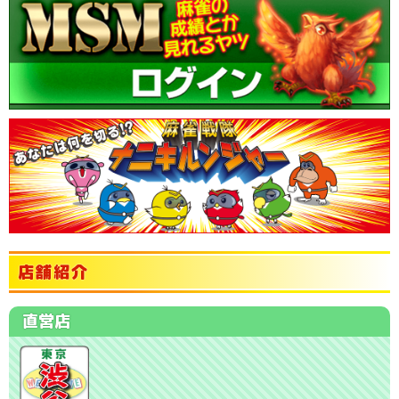
店舗紹介
直営店