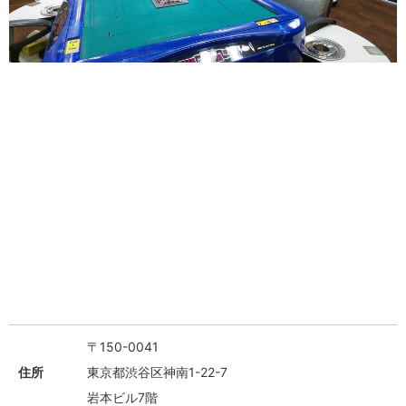
〒150-0041
住所
東京都渋谷区神南1-22-7
岩本ビル7階