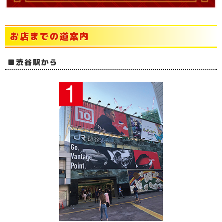
お店までの道案内
渋谷駅から