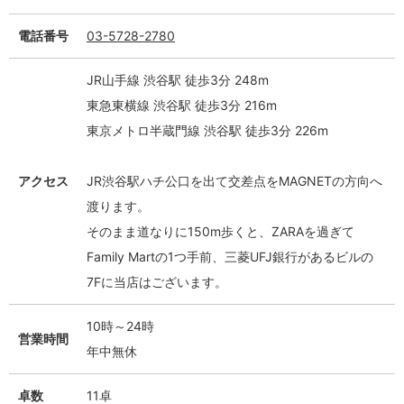
電話番号
03-5728-2780
JR山手線 渋谷駅 徒歩3分 248m
東急東横線 渋谷駅 徒歩3分 216m
東京メトロ半蔵門線 渋谷駅 徒歩3分 226m
アクセス
JR渋谷駅ハチ公口を出て交差点をMAGNETの方向へ
渡ります。
そのまま道なりに150m歩くと、ZARAを過ぎて
Family Martの1つ手前、三菱UFJ銀行があるビルの
7Fに当店はございます。
10時～24時
営業時間
年中無休
卓数
11卓