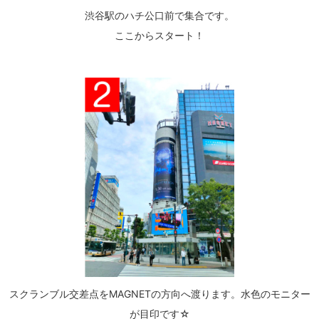
渋谷駅のハチ公口前で集合です。
ここからスタート！
スクランブル交差点をMAGNETの方向へ渡ります。水色のモニター
が目印です☆