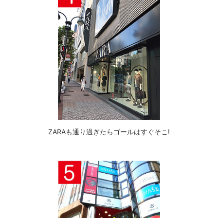
ZARAも通り過ぎたらゴールはすぐそこ!