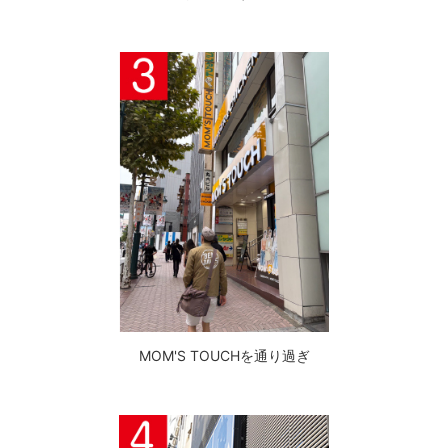
MOM'S TOUCHを通り過ぎ