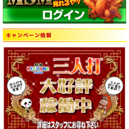
キャンペーン情報