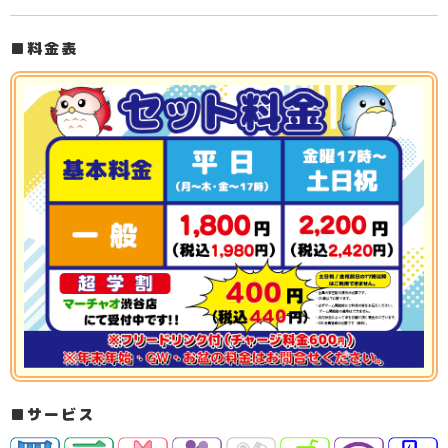
料金表
サービス